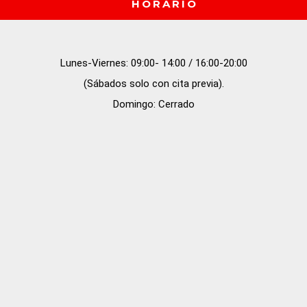
HORARIO
Lunes-Viernes: 09:00- 14:00 / 16:00-20:00

(Sábados solo con cita previa).

Domingo: Cerrado