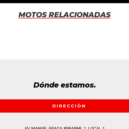
MOTOS RELACIONADAS
Dónde estamos.
DIRECCIÓN
AV. MANUEL FRAGA IRIBARNE, 1, LOCAL 1
