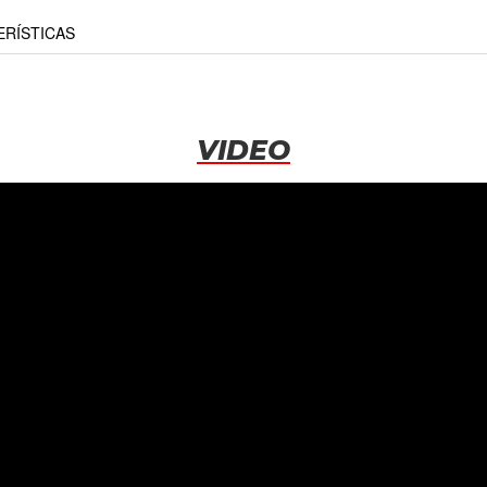
RÍSTICAS
VIDEO