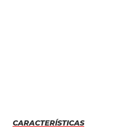
CARACTERÍSTICAS