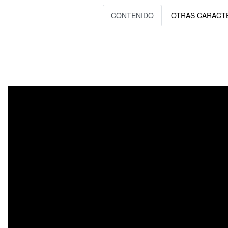
CONTENIDO
OTRAS CARACTE