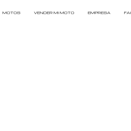
MOTOS
VENDER MI MOTO
EMPRESA
FA