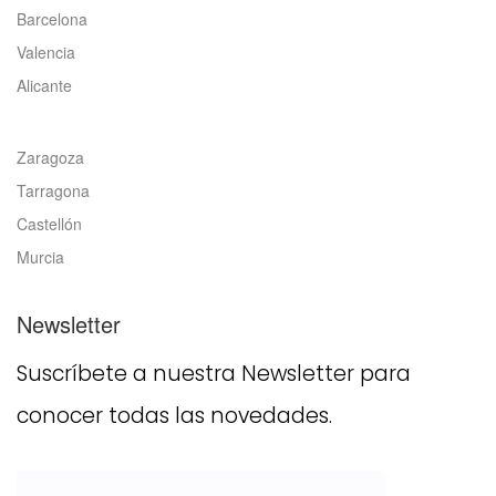
Barcelona
Valencia
Alicante
Zaragoza
Tarragona
Castellón
Murcia
Newsletter
Suscríbete a nuestra Newsletter para
conocer todas las novedades.