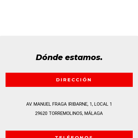
Dónde estamos.
DIRECCIÓN
AV. MANUEL FRAGA IRIBARNE, 1, LOCAL 1

29620 TORREMOLINOS, MÁLAGA
TELÉFONOS