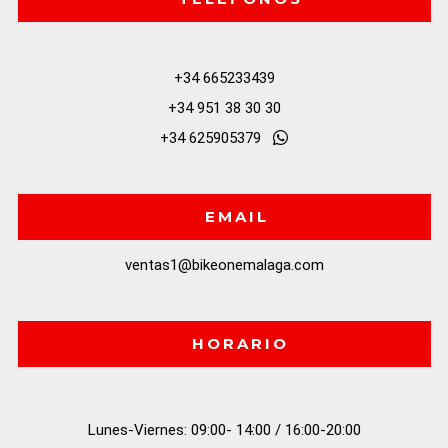
+34 665233439
+34 951 38 30 30
+34 625905379
EMAIL
ventas1@bikeonemalaga.com
HORARIO
Lunes-Viernes: 09:00- 14:00 / 16:00-20:00
