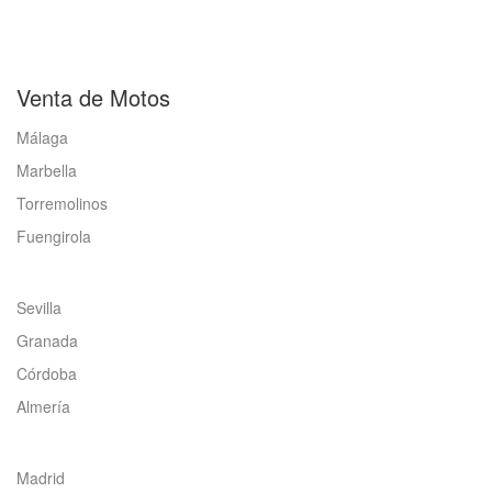
Venta de Motos
Málaga
Marbella
Torremolinos
Fuengirola
Sevilla
Granada
Córdoba
Almería
Madrid