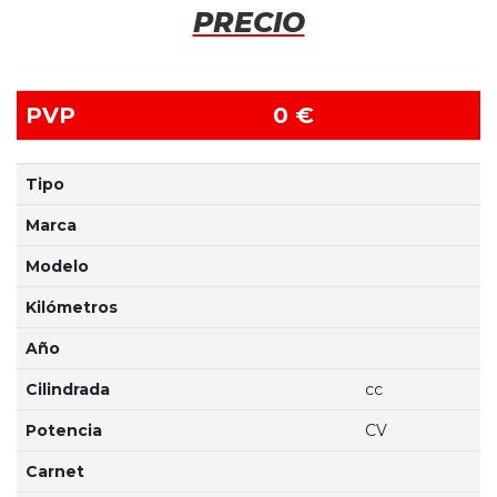
PRECIO
PVP
0 €
Tipo
Marca
Modelo
Kilómetros
Año
Cilindrada
cc
Potencia
CV
Carnet