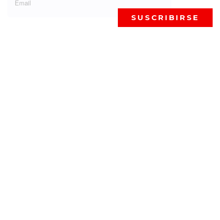
SUSCRIBIRSE