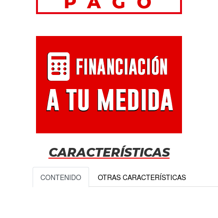
CARACTERÍSTICAS
CONTENIDO
OTRAS CARACTERÍSTICAS