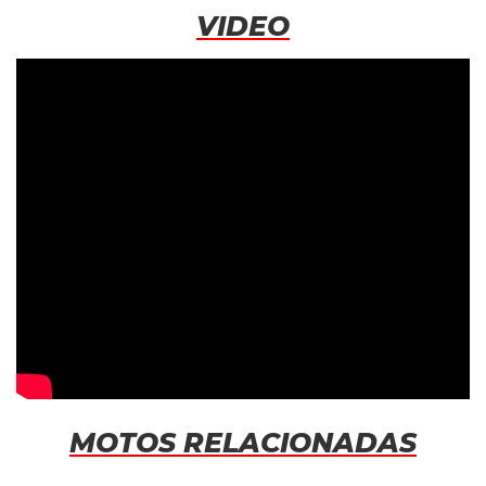
VIDEO
MOTOS RELACIONADAS