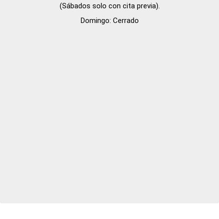
(Sábados solo con cita previa).

Domingo: Cerrado