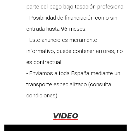
parte del pago bajo tasación profesional
- Posibilidad de financiación con o sin
entrada hasta 96 meses.
- Este anuncio es meramente
informativo, puede contener errores, no
es contractual
- Enviamos a toda España mediante un
transporte especializado (consulta
condiciones)
VIDEO