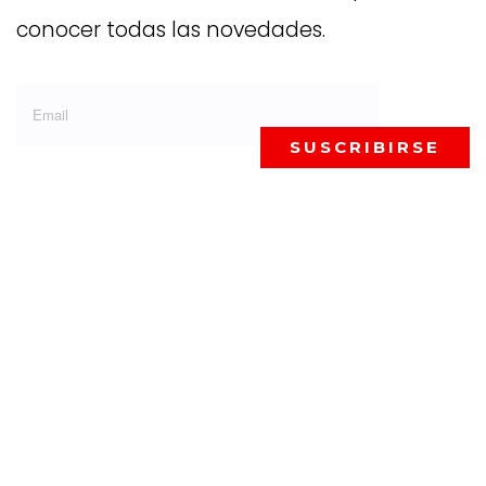
conocer todas las novedades.
SUSCRIBIRSE