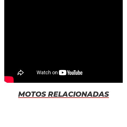
MOTOS RELACIONADAS