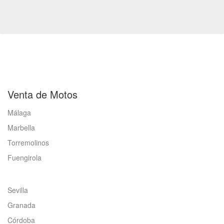
Venta de Motos
Málaga
Marbella
Torremolinos
Fuengirola
Sevilla
Granada
Córdoba