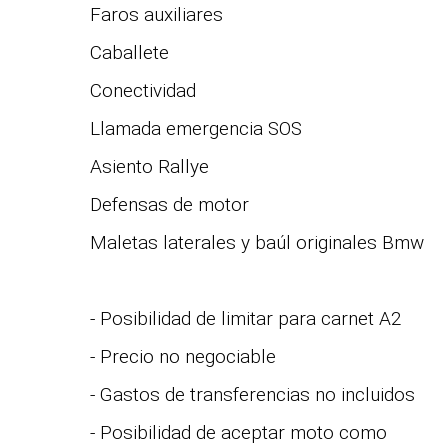
Faros auxiliares
Caballete
Conectividad
Llamada emergencia SOS
Asiento Rallye
Defensas de motor
Maletas laterales y baúl originales Bmw
- Posibilidad de limitar para carnet A2
- Precio no negociable
- Gastos de transferencias no incluidos
- Posibilidad de aceptar moto como