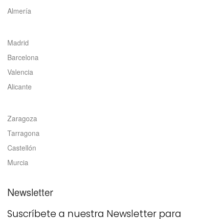
Almería
Madrid
Barcelona
Valencia
Alicante
Zaragoza
Tarragona
Castellón
Murcia
Newsletter
Suscríbete a nuestra Newsletter para