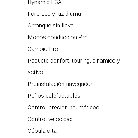
Dynamic ESA
Faro Led y luz diurna
Arranque sin llave
Modos conducción Pro
Cambio Pro
Paquete confort, touring, dinámico y
activo
Preinstalación navegador
Puños calefactables
Control presión neumáticos
Control velocidad
Cúpula alta