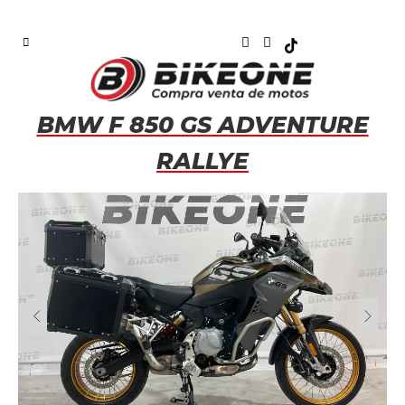
BMW F 850 GS ADVENTURE
RALLYE