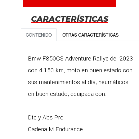
CARACTERÍSTICAS
CONTENIDO
OTRAS CARACTERÍSTICAS
Bmw F850GS Adventure Rallye del 2023
con 4.150 km, moto en buen estado con
sus mantenimientos al día, neumáticos
en buen estado, equipada con:
Dtc y Abs Pro
Cadena M Endurance