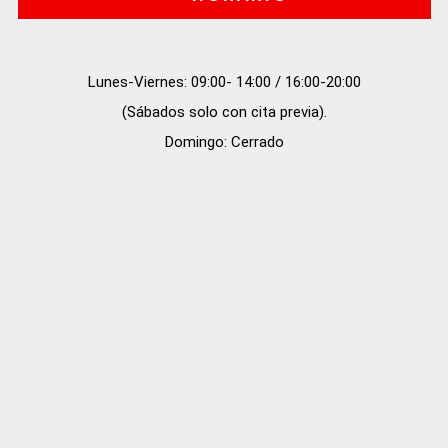
Lunes-Viernes: 09:00- 14:00 / 16:00-20:00

(Sábados solo con cita previa).

Domingo: Cerrado