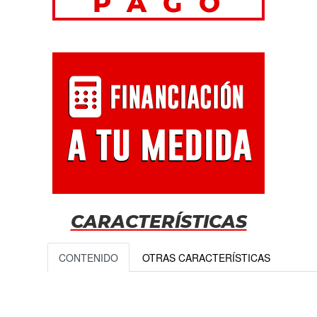
CARACTERÍSTICAS
CONTENIDO
OTRAS CARACTERÍSTICAS