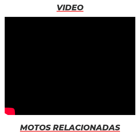
VIDEO
MOTOS RELACIONADAS