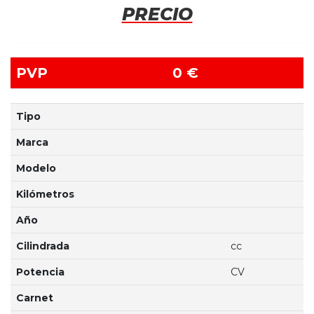
PRECIO
PVP
0 €
Tipo
Marca
Modelo
Kilómetros
Año
Cilindrada
cc
Potencia
CV
Carnet