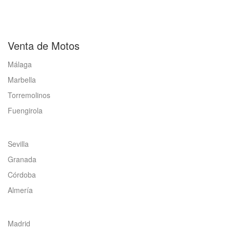
Venta de Motos
Málaga
Marbella
Torremolinos
Fuengirola
Sevilla
Granada
Córdoba
Almería
Madrid