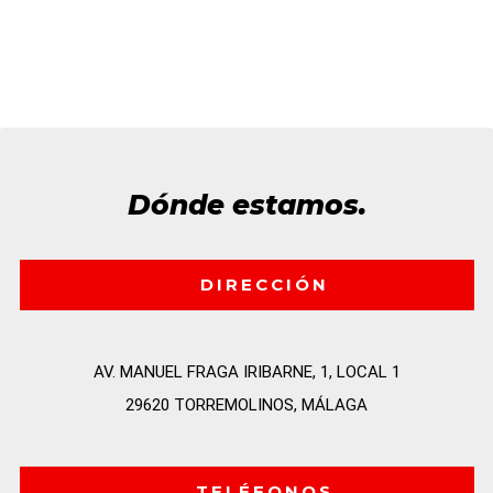
Dónde estamos.
DIRECCIÓN
AV. MANUEL FRAGA IRIBARNE, 1, LOCAL 1

29620 TORREMOLINOS, MÁLAGA
TELÉFONOS