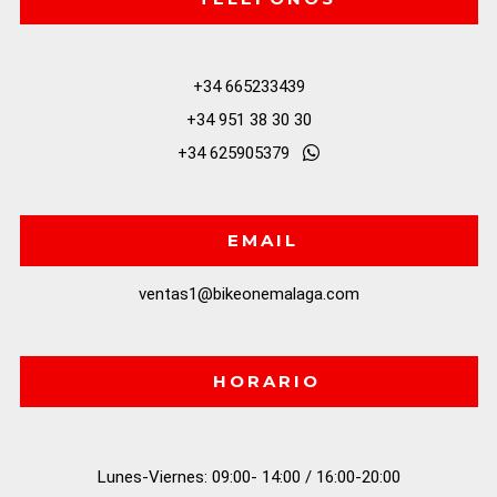
+34 665233439
+34 951 38 30 30
+34 625905379
EMAIL
ventas1@bikeonemalaga.com
HORARIO
Lunes-Viernes: 09:00- 14:00 / 16:00-20:00
