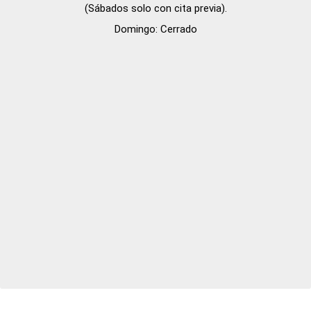
(Sábados solo con cita previa).

Domingo: Cerrado