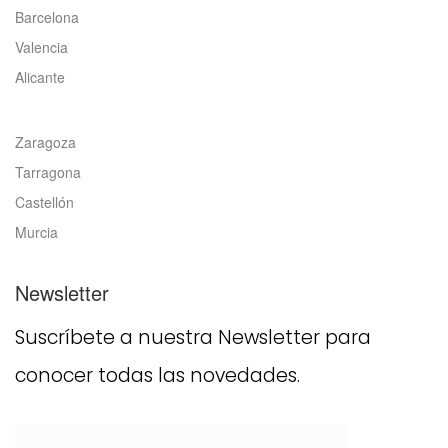
Barcelona
Valencia
Alicante
Zaragoza
Tarragona
Castellón
Murcia
Newsletter
Suscríbete a nuestra Newsletter para
conocer todas las novedades.