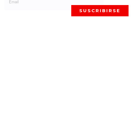
SUSCRIBIRSE