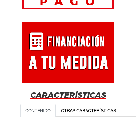
CARACTERÍSTICAS
CONTENIDO
OTRAS CARACTERÍSTICAS