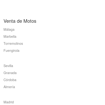
Venta de Motos
Málaga
Marbella
Torremolinos
Fuengirola
Sevilla
Granada
Córdoba
Almería
Madrid