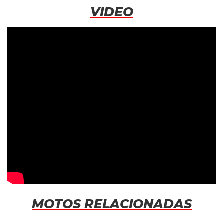
VIDEO
MOTOS RELACIONADAS