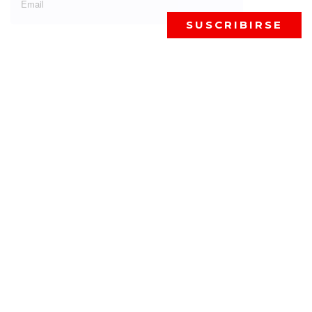
SUSCRIBIRSE