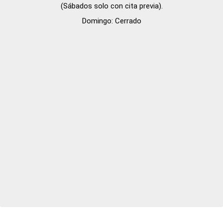
(Sábados solo con cita previa).

Domingo: Cerrado