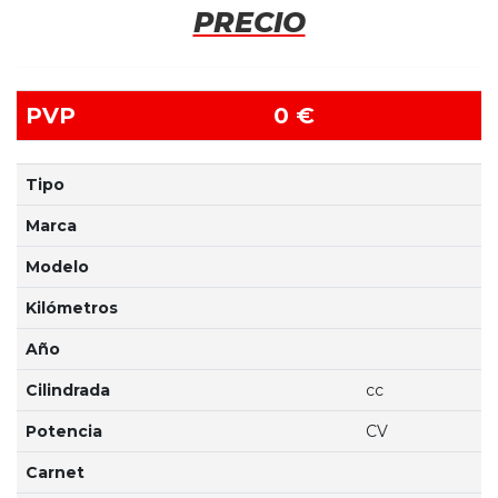
PRECIO
PVP
0 €
Tipo
Marca
Modelo
Kilómetros
Año
Cilindrada
cc
Potencia
CV
Carnet