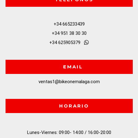
+34 665233439
+34 951 38 30 30
+34 625905379
EMAIL
ventas1@bikeonemalaga.com
HORARIO
Lunes-Viernes: 09:00- 14:00 / 16:00-20:00
