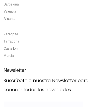
Barcelona
Valencia
Alicante
Zaragoza
Tarragona
Castellón
Murcia
Newsletter
Suscríbete a nuestra Newsletter para
conocer todas las novedades.