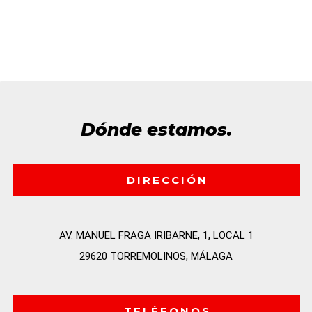
Dónde estamos.
DIRECCIÓN
AV. MANUEL FRAGA IRIBARNE, 1, LOCAL 1

29620 TORREMOLINOS, MÁLAGA
TELÉFONOS