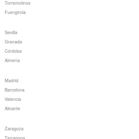
Torremolinos
Fuengirola
Sevilla
Granada
Córdoba
Almería
Madrid
Barcelona
Valencia
Alicante
Zaragoza
Tarragona