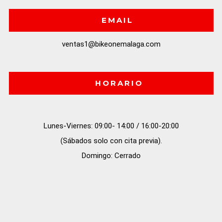
EMAIL
ventas1@bikeonemalaga.com
HORARIO
Lunes-Viernes: 09:00- 14:00 / 16:00-20:00

(Sábados solo con cita previa).

Domingo: Cerrado