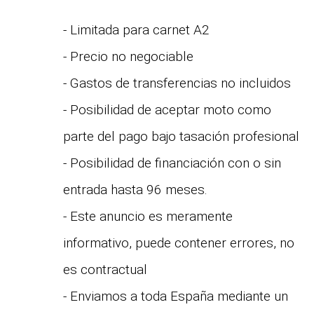
- Limitada para carnet A2
- Precio no negociable
- Gastos de transferencias no incluidos
- Posibilidad de aceptar moto como
parte del pago bajo tasación profesional
- Posibilidad de financiación con o sin
entrada hasta 96 meses.
- Este anuncio es meramente
informativo, puede contener errores, no
es contractual
- Enviamos a toda España mediante un