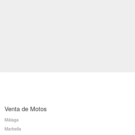
Venta de Motos
Málaga
Marbella