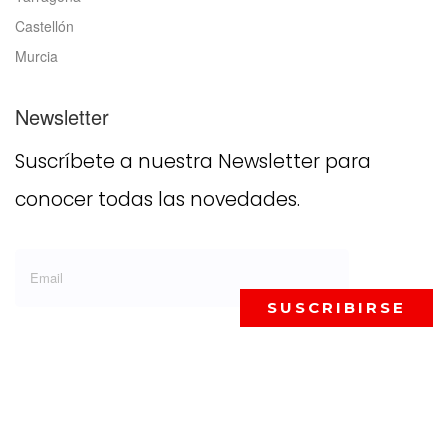
Castellón
Murcia
Newsletter
Suscríbete a nuestra Newsletter para
conocer todas las novedades.
SUSCRIBIRSE