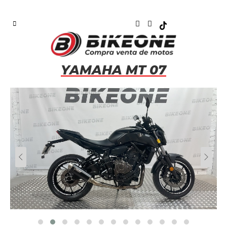
YAMAHA MT 07