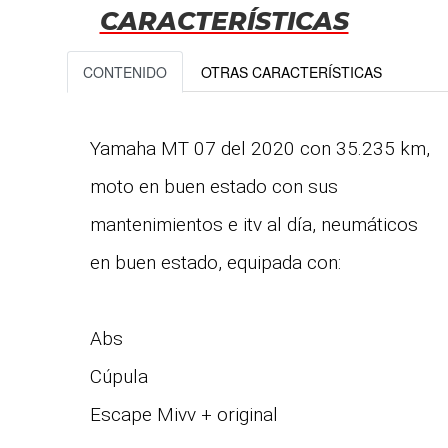
CARACTERÍSTICAS
CONTENIDO
OTRAS CARACTERÍSTICAS
Yamaha MT 07 del 2020 con 35.235 km,
moto en buen estado con sus
mantenimientos e itv al día, neumáticos
en buen estado, equipada con:
Abs
Cúpula
Escape Mivv + original