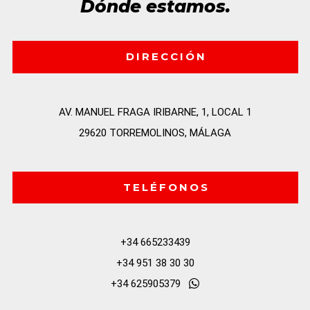
Dónde estamos.
DIRECCIÓN
AV. MANUEL FRAGA IRIBARNE, 1, LOCAL 1

29620 TORREMOLINOS, MÁLAGA
TELÉFONOS
+34 665233439
+34 951 38 30 30
+34 625905379