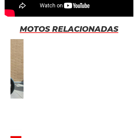
MOTOS RELACIONADAS
HARLEY DAVIDSON PAN AMERICA 1250