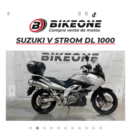
SUZUKI V STROM DL 1000