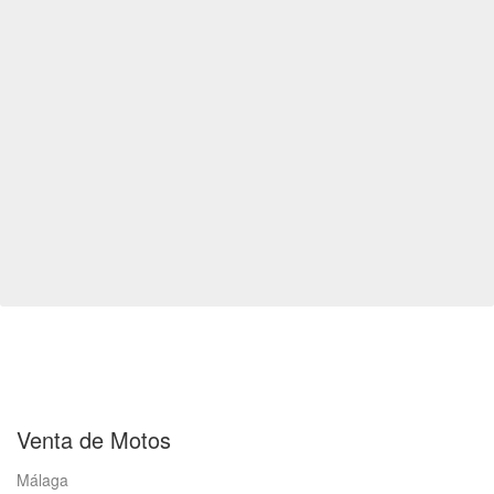
Venta de Motos
Málaga