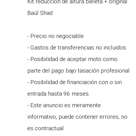
Kit reducción de altura bieleta + original
Baúl Shad
- Precio no negociable
- Gastos de transferencias no incluidos
- Posibilidad de aceptar moto como
parte del pago bajo tasación profesional
- Posibilidad de financiación con o sin
entrada hasta 96 meses.
- Este anuncio es meramente
informativo, puede contener errores, no
es contractual