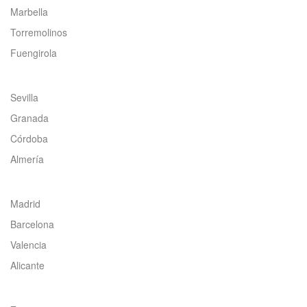
Marbella
Torremolinos
Fuengirola
Sevilla
Granada
Córdoba
Almería
Madrid
Barcelona
Valencia
Alicante