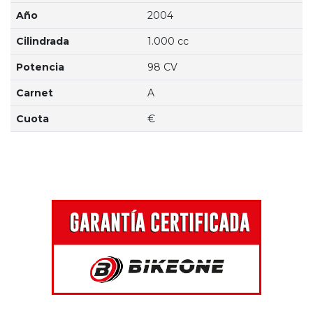
Año
2004
Cilindrada
1.000 cc
Potencia
98 CV
Carnet
A
Cuota
€