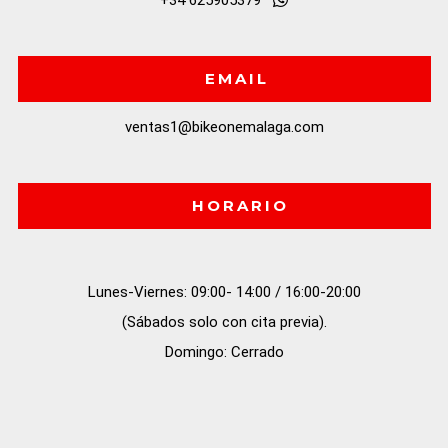
EMAIL
ventas1@bikeonemalaga.com
HORARIO
Lunes-Viernes: 09:00- 14:00 / 16:00-20:00

(Sábados solo con cita previa).

Domingo: Cerrado