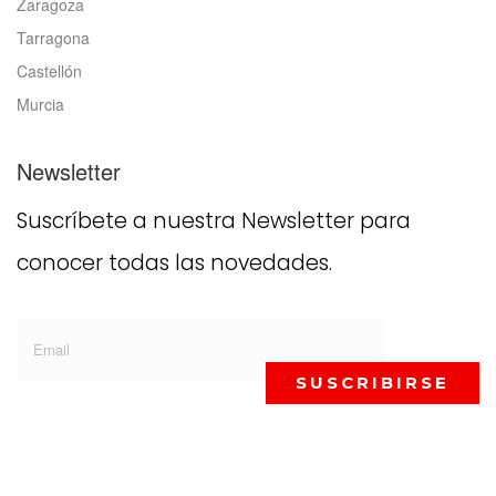
Zaragoza
Tarragona
Castellón
Murcia
Newsletter
Suscríbete a nuestra Newsletter para
conocer todas las novedades.
SUSCRIBIRSE