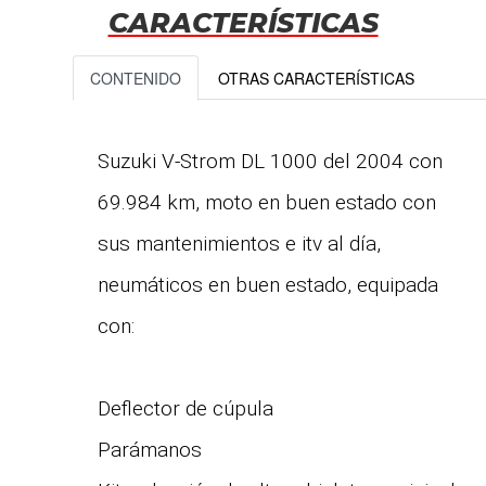
CARACTERÍSTICAS
CONTENIDO
OTRAS CARACTERÍSTICAS
Suzuki V-Strom DL 1000 del 2004 con
69.984 km, moto en buen estado con
sus mantenimientos e itv al día,
neumáticos en buen estado, equipada
con:
Deflector de cúpula
Parámanos