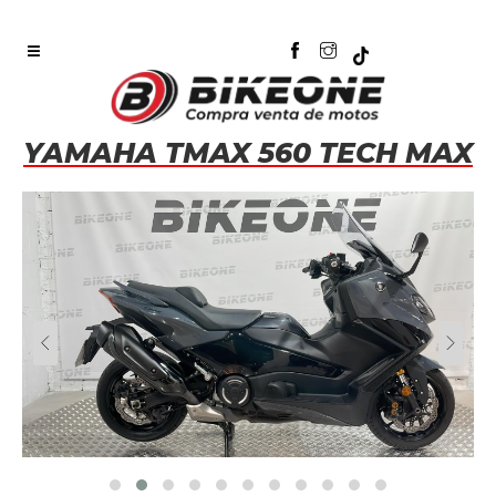
YAMAHA TMAX 560 TECH MAX