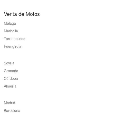
Venta de Motos
Málaga
Marbella
Torremolinos
Fuengirola
Sevilla
Granada
Córdoba
Almería
Madrid
Barcelona