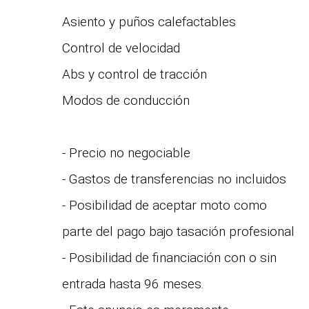
Asiento y puños calefactables
Control de velocidad
Abs y control de tracción
Modos de conducción
- Precio no negociable
- Gastos de transferencias no incluidos
- Posibilidad de aceptar moto como
parte del pago bajo tasación profesional
- Posibilidad de financiación con o sin
entrada hasta 96 meses.