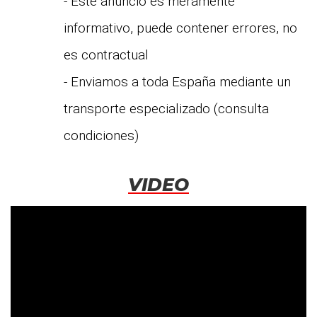
- Este anuncio es meramente
informativo, puede contener errores, no
es contractual
- Enviamos a toda España mediante un
transporte especializado (consulta
condiciones)
VIDEO