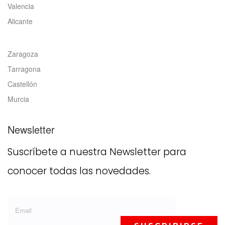
Valencia
Alicante
Zaragoza
Tarragona
Castellón
Murcia
Newsletter
Suscríbete a nuestra Newsletter para
conocer todas las novedades.