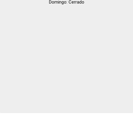
Domingo: Cerrado