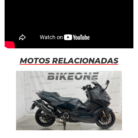
MOTOS RELACIONADAS