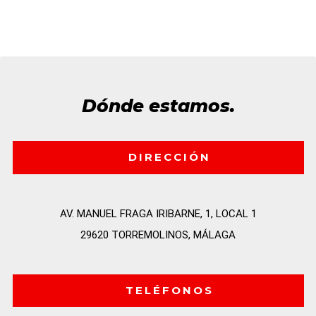
Dónde estamos.
DIRECCIÓN
AV. MANUEL FRAGA IRIBARNE, 1, LOCAL 1

29620 TORREMOLINOS, MÁLAGA
TELÉFONOS