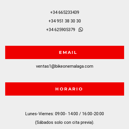
+34 665233439
+34 951 38 30 30
+34 625905379
EMAIL
ventas1@bikeonemalaga.com
HORARIO
Lunes-Viernes: 09:00- 14:00 / 16:00-20:00

(Sábados solo con cita previa).
