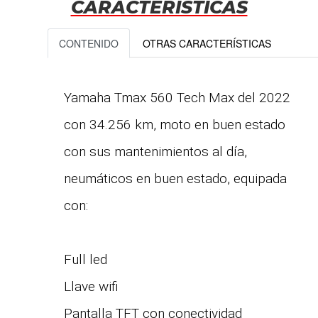
CARACTERÍSTICAS
CONTENIDO
OTRAS CARACTERÍSTICAS
Yamaha Tmax 560 Tech Max del 2022
con 34.256 km, moto en buen estado
con sus mantenimientos al día,
neumáticos en buen estado, equipada
con:
Full led
Llave wifi
Pantalla TFT con conectividad