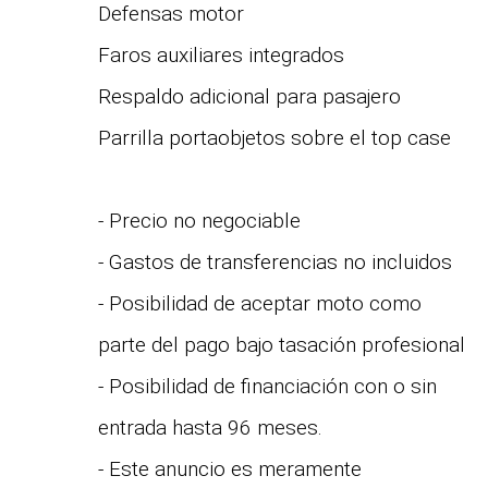
Defensas motor
Faros auxiliares integrados
Respaldo adicional para pasajero
Parrilla portaobjetos sobre el top case
- Precio no negociable
- Gastos de transferencias no incluidos
- Posibilidad de aceptar moto como
parte del pago bajo tasación profesional
- Posibilidad de financiación con o sin
entrada hasta 96 meses.
- Este anuncio es meramente