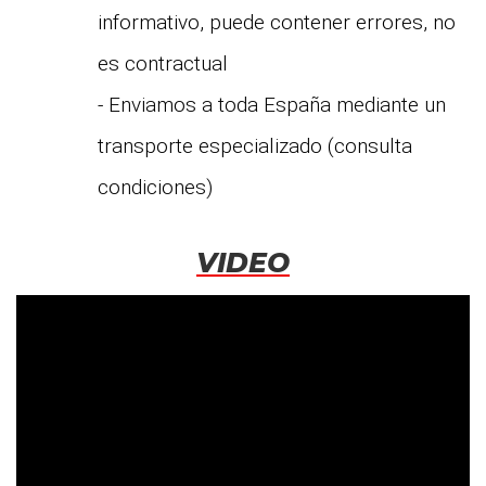
informativo, puede contener errores, no
es contractual
- Enviamos a toda España mediante un
transporte especializado (consulta
condiciones)
VIDEO