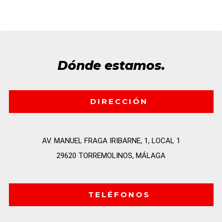
Dónde estamos.
DIRECCIÓN
AV. MANUEL FRAGA IRIBARNE, 1, LOCAL 1

29620 TORREMOLINOS, MÁLAGA
TELÉFONOS