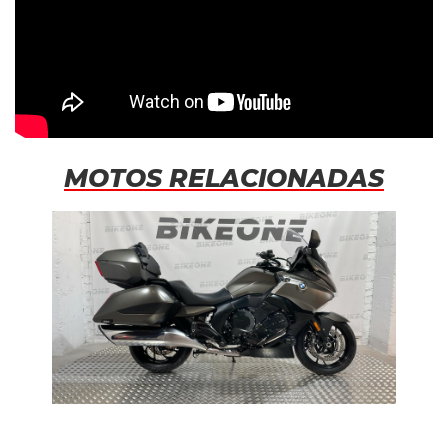
MOTOS RELACIONADAS