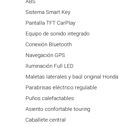
ABS
Sistema Smart Key
Pantalla TFT CarPlay
Equipo de sonido integrado
Conexión Bluetooth
Navegación GPS
Iluminación Full LED
Maletas laterales y baúl original Honda
Parabrisas eléctrico regulable
Puños calefactables
Asiento confortable touring
Caballete central