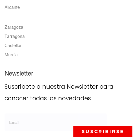
Alicante
Zaragoza
Tarragona
Castellón
Murcia
Newsletter
Suscríbete a nuestra Newsletter para
conocer todas las novedades.
SUSCRIBIRSE