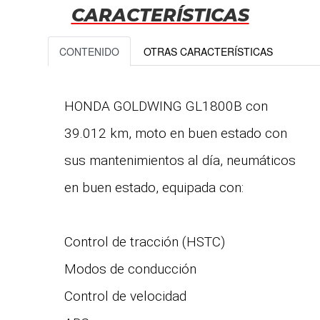
CARACTERÍSTICAS
CONTENIDO
OTRAS CARACTERÍSTICAS
HONDA GOLDWING GL1800B con
39.012 km, moto en buen estado con
sus mantenimientos al día, neumáticos
en buen estado, equipada con:
Control de tracción (HSTC)
Modos de conducción
Control de velocidad