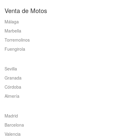
Venta de Motos
Málaga
Marbella
Torremolinos
Fuengirola
Sevilla
Granada
Córdoba
Almería
Madrid
Barcelona
Valencia