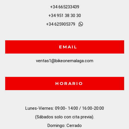
+34 665233439
+34 951 38 30 30
+34 625905379
EMAIL
ventas1@bikeonemalaga.com
HORARIO
Lunes-Viernes: 09:00- 14:00 / 16:00-20:00

(Sábados solo con cita previa).

Domingo: Cerrado