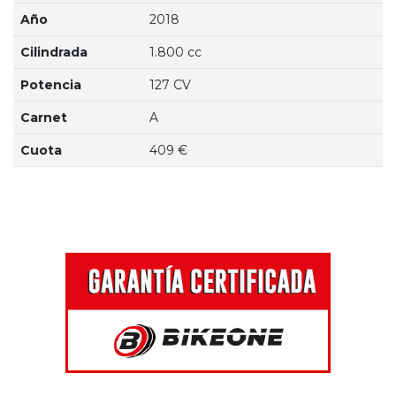
Año
2018
Cilindrada
1.800 cc
Potencia
127 CV
Carnet
A
Cuota
409 €