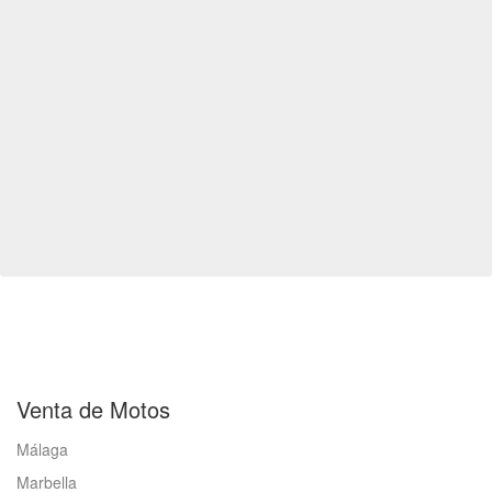
Venta de Motos
Málaga
Marbella