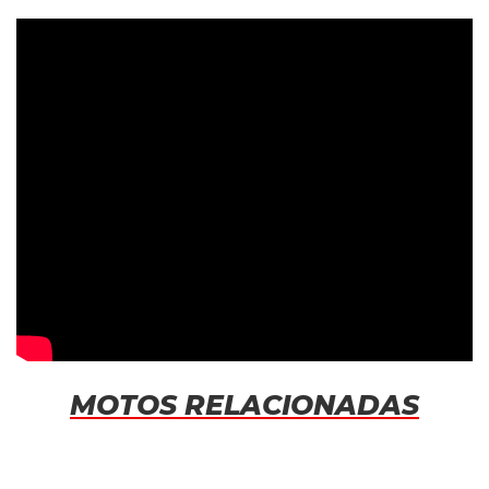
MOTOS RELACIONADAS