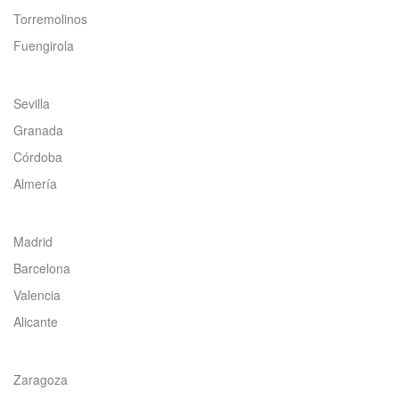
Torremolinos
Fuengirola
Sevilla
Granada
Córdoba
Almería
Madrid
Barcelona
Valencia
Alicante
Zaragoza