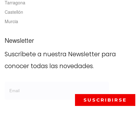
Tarragona
Castellón
Murcia
Newsletter
Suscríbete a nuestra Newsletter para
conocer todas las novedades.
SUSCRIBIRSE