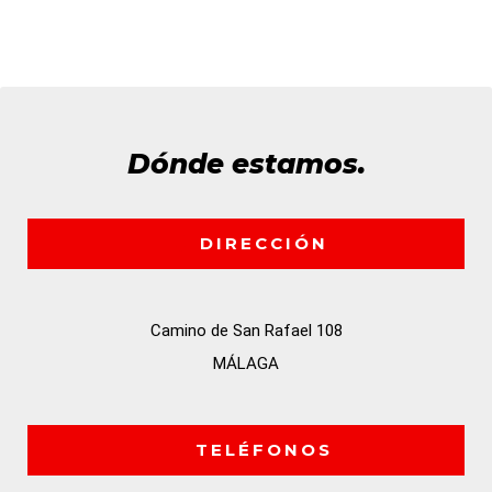
Dónde estamos.
DIRECCIÓN
Camino de San Rafael 108
MÁLAGA
TELÉFONOS