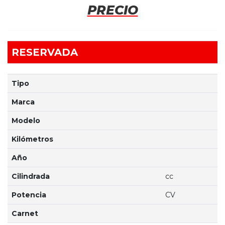
PRECIO
RESERVADA
Tipo
Marca
Modelo
Kilómetros
Año
Cilindrada
cc
Potencia
CV
Carnet