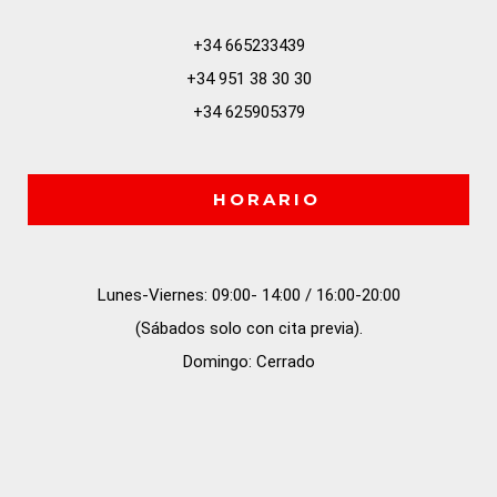
+34 665233439
+34 951 38 30 30
+34 625905379
HORARIO
Lunes-Viernes: 09:00- 14:00 / 16:00-20:00

(Sábados solo con cita previa).

Domingo: Cerrado