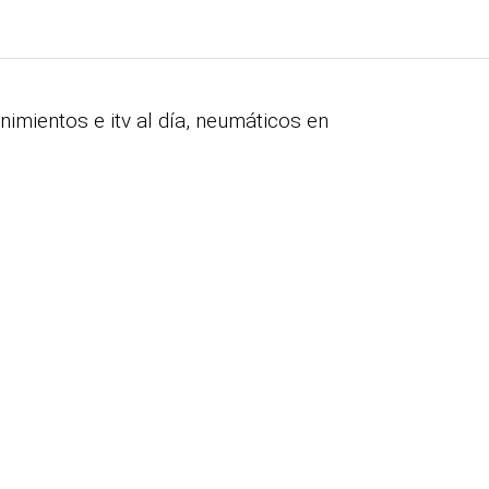
mientos e itv al día, neumáticos en