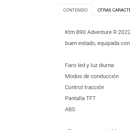
CONTENIDO
OTRAS CARACTE
Ktm 890 Adventure R 2022 
buen estado, equipada con
Faro led y luz diurna
Modos de conducción
Control tracción
Pantalla TFT
ABS