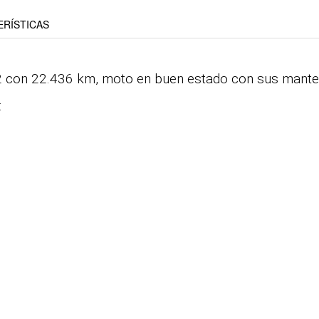
RÍSTICAS
con 22.436 km, moto en buen estado con sus manteni
: