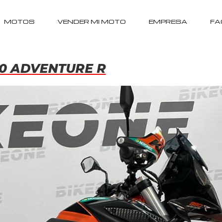
MOTOS
VENDER MI MOTO
EMPRESA
FA
0 ADVENTURE R