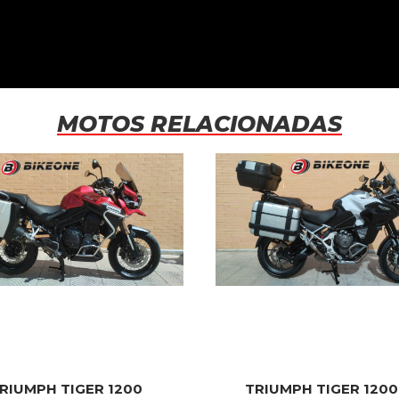
MOTOS RELACIONADAS
HARLEY DAVI