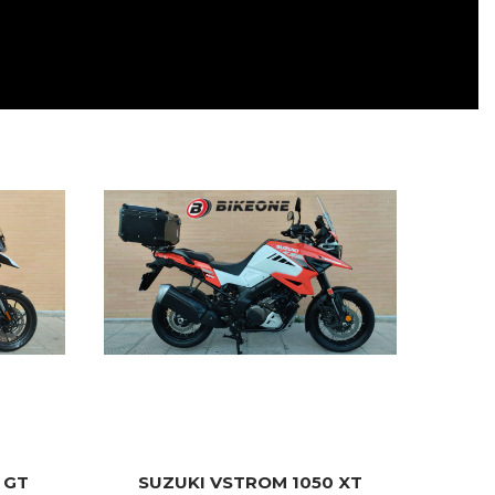
DSON PAN
SUZUKI VSTROM 1050 XT