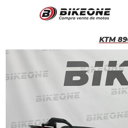
KTM 89